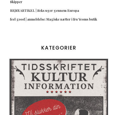
Skipper
REJSEARTIKEL | Seks uger gennem Europa
feel good | anmeldelse: Magiske nætter i fru Yeoms butik
KATEGORIER