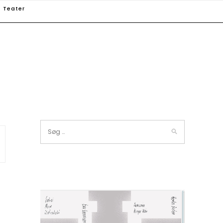
Teater