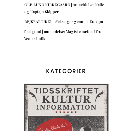
OLE LUND KIRKEGAARD | Anmeldelse: Kalle
og Kaptajn Skipper
REJSEARTIKEL | Seks uger gennem Europa
feel good | anmeldelse: Magiske nætter i fru
Yeoms butik
KATEGORIER