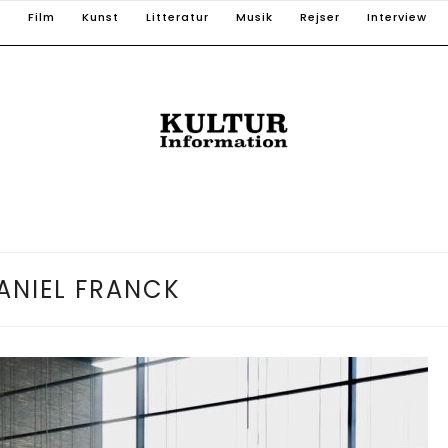
T
Film
Kunst
Litteratur
Musik
Rejser
Interview
ANIEL FRANCK