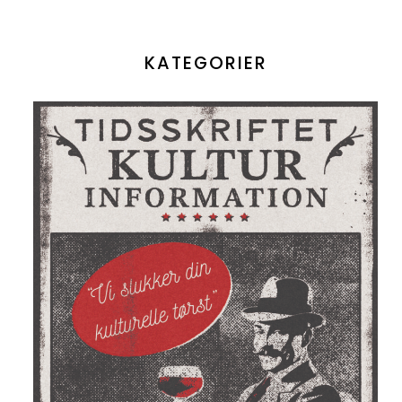
KATEGORIER