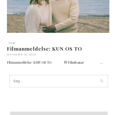
FILM
Filmanmeldelse: KUN OS TO
SEPTEMBER 19, 2024
Filmanmeldelse: KUN OS TO © Filmbazar …