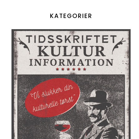
KATEGORIER