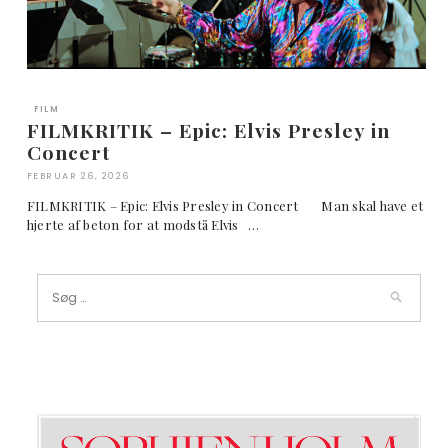
FILM
FILMKRITIK – Epic: Elvis Presley in
Concert
FEBRUAR 26, 2026
FILMKRITIK – Epic: Elvis Presley in Concert Man skal have et
hjerte af beton for at modstå Elvis …