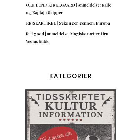
OLE LUND KIRKEGAARD | Anmeldelse: Kalle
og Kaptajn Skipper
REJSEARTIKEL | Seks uger gennem Europa
feel good | anmeldelse: Magiske nætter i fru
Yeoms butik
KATEGORIER