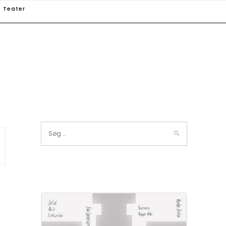
Teater