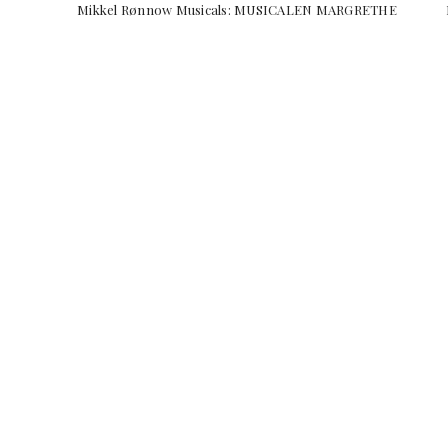
Mikkel Rønnow Musicals: MUSICALEN MARGRETHE 