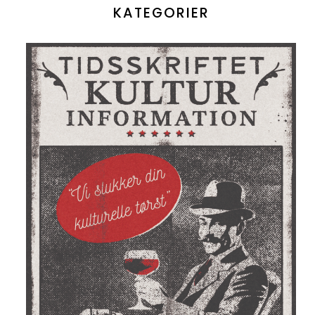
KATEGORIER