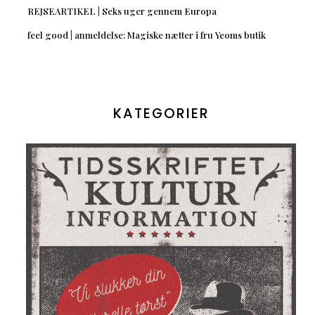
REJSEARTIKEL | Seks uger gennem Europa
feel good | anmeldelse: Magiske nætter i fru Yeoms butik
KATEGORIER