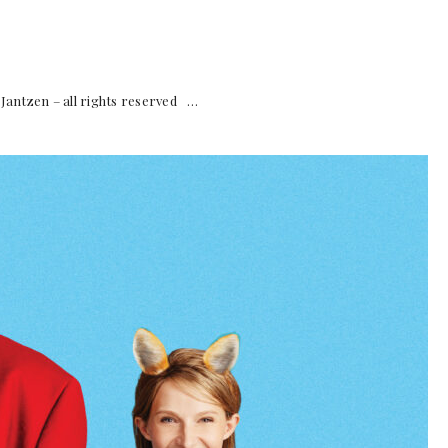
zen – all rights reserved …