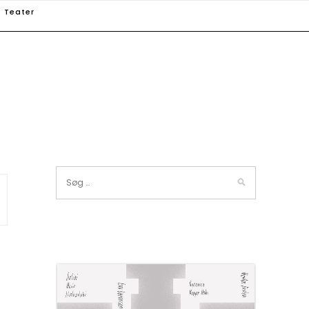
Teater