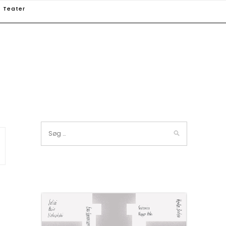
Teater