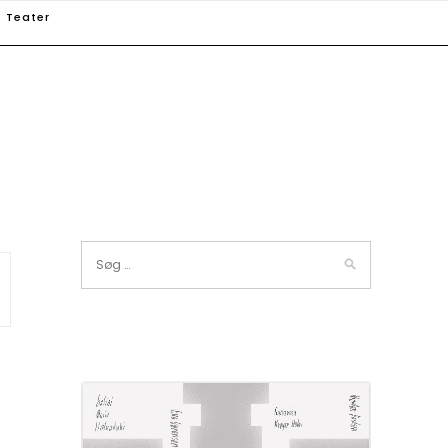
Teater