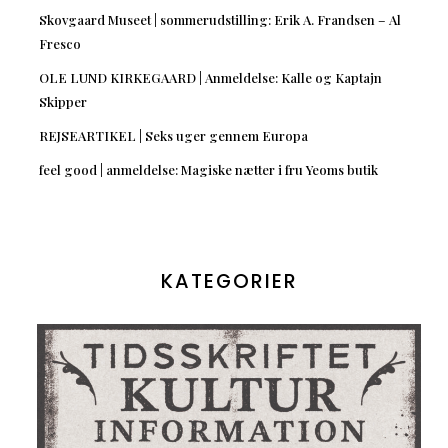
Skovgaard Museet | sommerudstilling: Erik A. Frandsen – Al
Fresco
OLE LUND KIRKEGAARD | Anmeldelse: Kalle og Kaptajn
Skipper
REJSEARTIKEL | Seks uger gennem Europa
feel good | anmeldelse: Magiske nætter i fru Yeoms butik
KATEGORIER