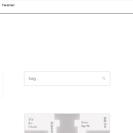
Teater