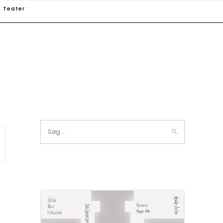
Teater