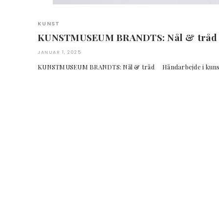
KUNST
KUNSTMUSEUM BRANDTS: Nål & tråd
JANUAR 1, 2025
KUNSTMUSEUM BRANDTS: Nål & tråd Håndarbejde i 