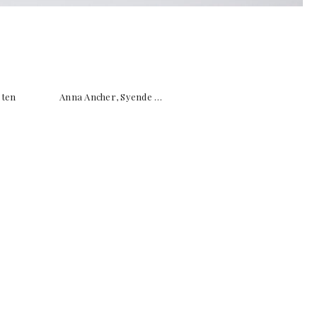
kunsten Anna Ancher, Syende …