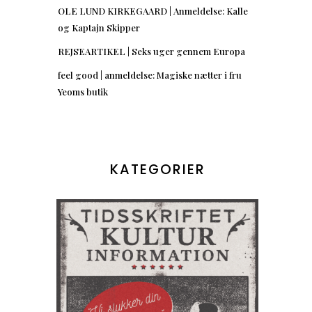
OLE LUND KIRKEGAARD | Anmeldelse: Kalle
og Kaptajn Skipper
REJSEARTIKEL | Seks uger gennem Europa
feel good | anmeldelse: Magiske nætter i fru
Yeoms butik
KATEGORIER