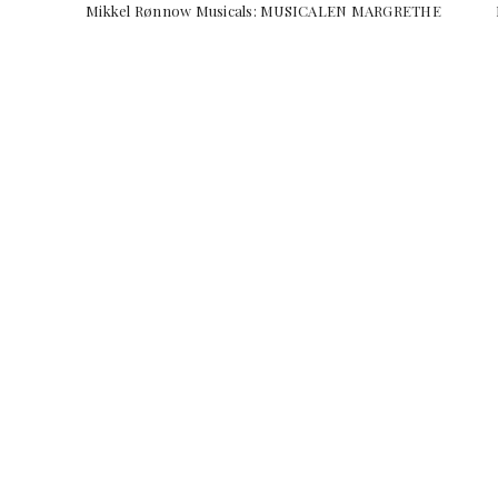
Mikkel Rønnow Musicals: MUSICALEN MARGRETHE 