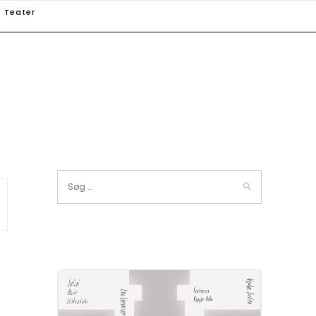
Teater