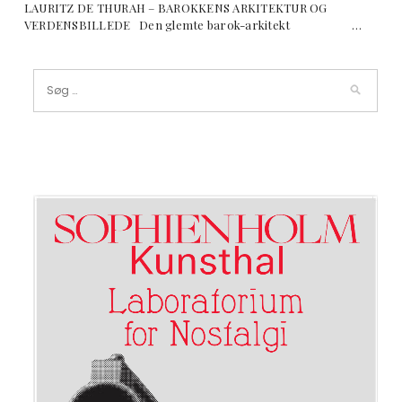
LAURITZ DE THURAH – BAROKKENS ARKITEKTUR OG
VERDENSBILLEDE Den glemte barok-arkitekt …