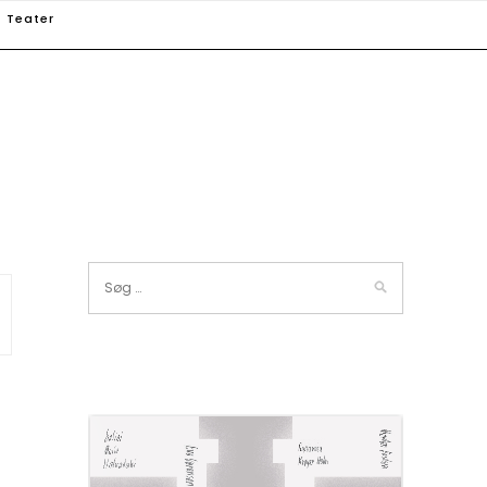
Teater