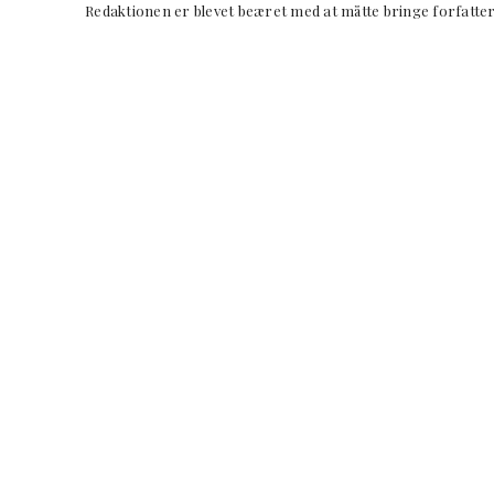
Redaktionen er blevet beæret med at måtte bringe forfatt