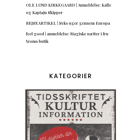
OLE LUND KIRKEGAARD | Anmeldelse: Kalle
og Kaptajn Skipper
REJSEARTIKEL | Seks uger gennem Europa
feel good | anmeldelse: Magiske nætter i fru
Yeoms butik
KATEGORIER