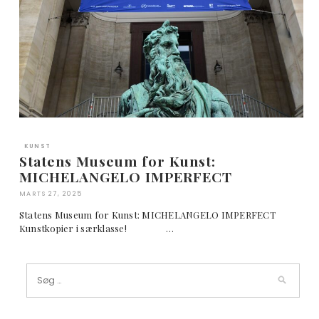
KUNST
Statens Museum for Kunst:
MICHELANGELO IMPERFECT
MARTS 27, 2025
Statens Museum for Kunst: MICHELANGELO IMPERFECT
Kunstkopier i særklasse! …