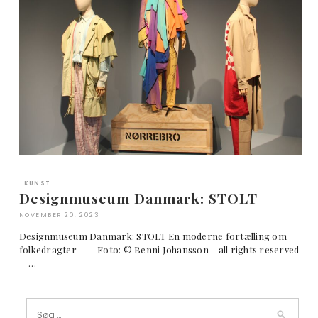
KUNST
Designmuseum Danmark: STOLT
NOVEMBER 20, 2023
Designmuseum Danmark: STOLT En moderne fortælling om
folkedragter Foto: © Benni Johansson – all rights reserved
…