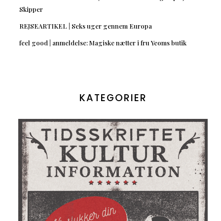
Skipper
REJSEARTIKEL | Seks uger gennem Europa
feel good | anmeldelse: Magiske nætter i fru Yeoms butik
KATEGORIER