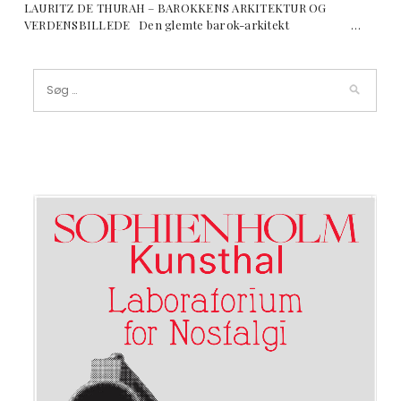
LAURITZ DE THURAH – BAROKKENS ARKITEKTUR OG
VERDENSBILLEDE Den glemte barok-arkitekt …