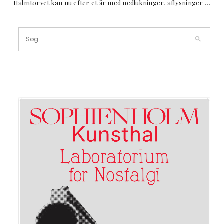
Halmtorvet kan nu efter et år med nedlukninger, aflysninger …