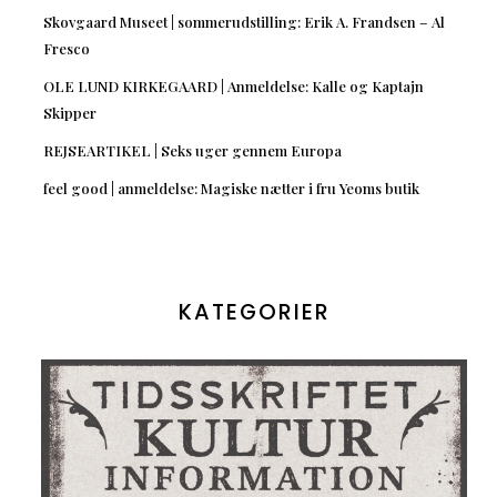
Skovgaard Museet | sommerudstilling: Erik A. Frandsen – Al
Fresco
OLE LUND KIRKEGAARD | Anmeldelse: Kalle og Kaptajn
Skipper
REJSEARTIKEL | Seks uger gennem Europa
feel good | anmeldelse: Magiske nætter i fru Yeoms butik
KATEGORIER