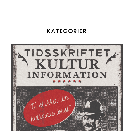
KATEGORIER