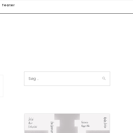
Teater