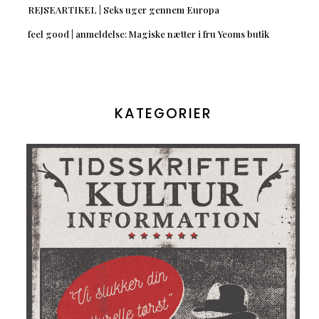
REJSEARTIKEL | Seks uger gennem Europa
feel good | anmeldelse: Magiske nætter i fru Yeoms butik
KATEGORIER