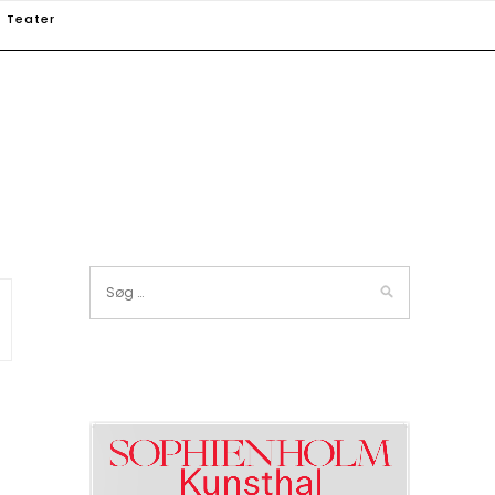
Teater