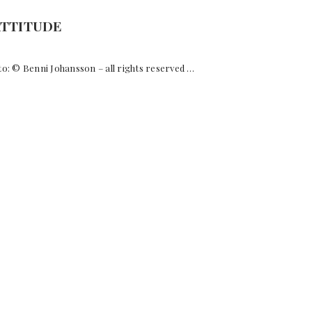
 ATTITUDE
Benni Johansson – all rights reserved …