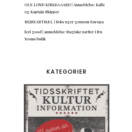
OLE LUND KIRKEGAARD | Anmeldelse: Kalle
og Kaptajn Skipper
REJSEARTIKEL | Seks uger gennem Europa
feel good | anmeldelse: Magiske nætter i fru
Yeoms butik
KATEGORIER