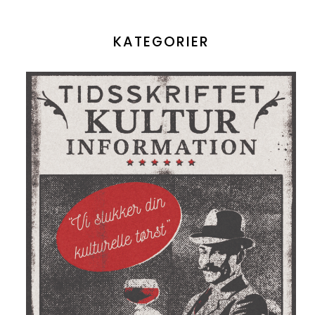
KATEGORIER