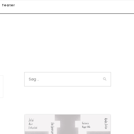
Teater