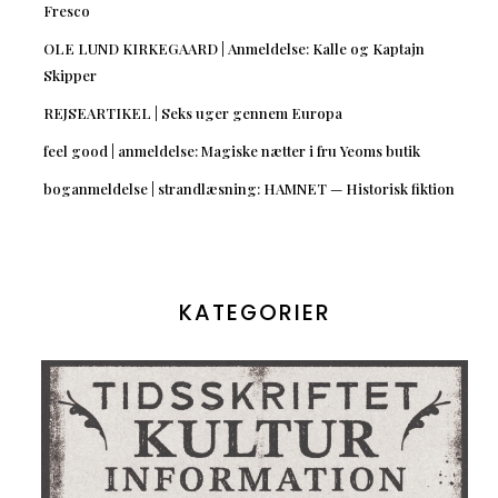
Fresco
OLE LUND KIRKEGAARD | Anmeldelse: Kalle og Kaptajn
Skipper
REJSEARTIKEL | Seks uger gennem Europa
feel good | anmeldelse: Magiske nætter i fru Yeoms butik
boganmeldelse | strandlæsning: HAMNET — Historisk fiktion
KATEGORIER