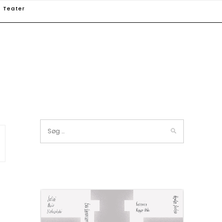
Teater