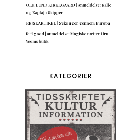
OLE LUND KIRKEGAARD | Anmeldelse: Kalle
og Kaptajn Skipper
REJSEARTIKEL | Seks uger gennem Europa
feel good | anmeldelse: Magiske nætter i fru
Yeoms butik
KATEGORIER