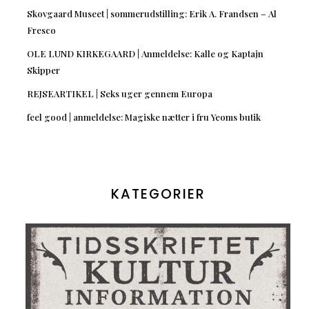
Skovgaard Museet | sommerudstilling: Erik A. Frandsen – Al
Fresco
OLE LUND KIRKEGAARD | Anmeldelse: Kalle og Kaptajn
Skipper
REJSEARTIKEL | Seks uger gennem Europa
feel good | anmeldelse: Magiske nætter i fru Yeoms butik
KATEGORIER