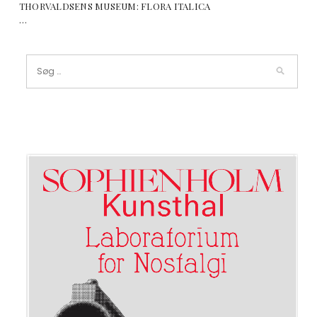
THORVALDSENS MUSEUM: FLORA ITALICA
…