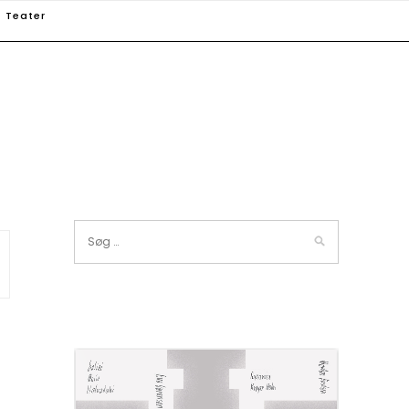
Teater