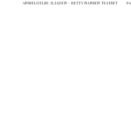
ANMELDELSE: ILIADEN – BETTY NANSEN TEATRET 