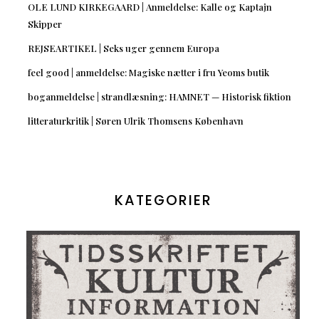
OLE LUND KIRKEGAARD | Anmeldelse: Kalle og Kaptajn
Skipper
REJSEARTIKEL | Seks uger gennem Europa
feel good | anmeldelse: Magiske nætter i fru Yeoms butik
boganmeldelse | strandlæsning: HAMNET — Historisk fiktion
litteraturkritik | Søren Ulrik Thomsens København
KATEGORIER