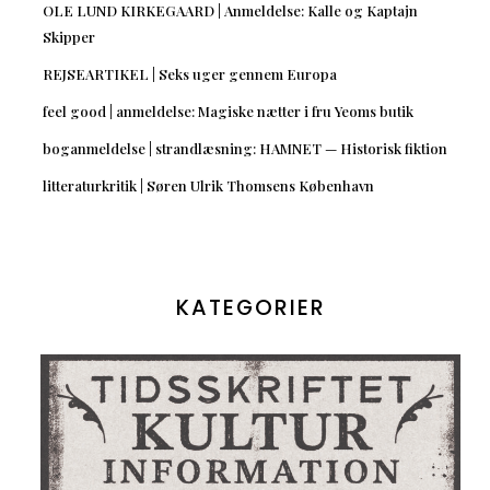
OLE LUND KIRKEGAARD | Anmeldelse: Kalle og Kaptajn
Skipper
REJSEARTIKEL | Seks uger gennem Europa
feel good | anmeldelse: Magiske nætter i fru Yeoms butik
boganmeldelse | strandlæsning: HAMNET — Historisk fiktion
litteraturkritik | Søren Ulrik Thomsens København
KATEGORIER