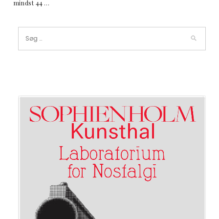
mindst 44 …