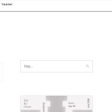
Teater