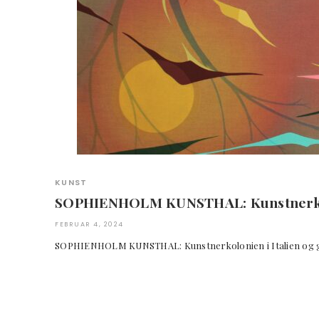
KUNST
SOPHIENHOLM KUNSTHAL: Kunstnerkolo
FEBRUAR 4, 2024
SOPHIENHOLM KUNSTHAL: Kunstnerkolonien i Italie