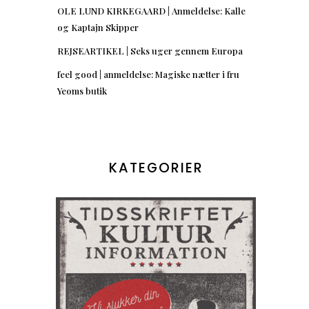
OLE LUND KIRKEGAARD | Anmeldelse: Kalle
og Kaptajn Skipper
REJSEARTIKEL | Seks uger gennem Europa
feel good | anmeldelse: Magiske nætter i fru
Yeoms butik
KATEGORIER