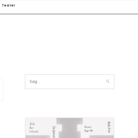
Teater