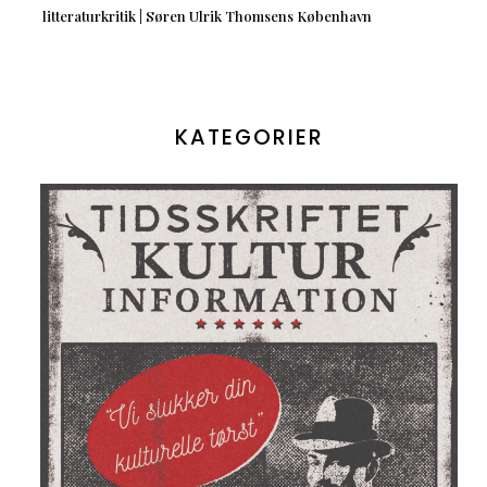
litteraturkritik | Søren Ulrik Thomsens København
KATEGORIER