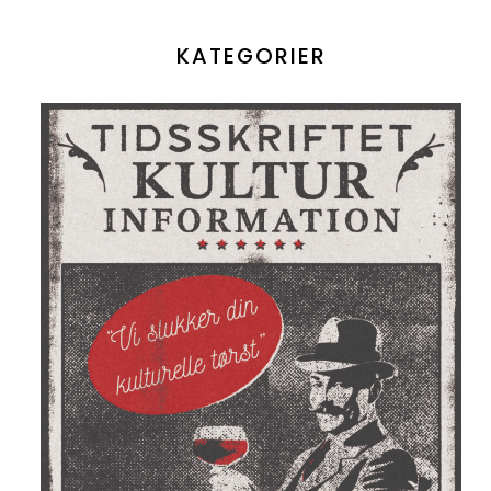
KATEGORIER