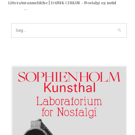
Litteraturanmeldelse | DANSK CIRKUS – Nostalgi og nutid
…