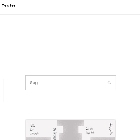
Teater