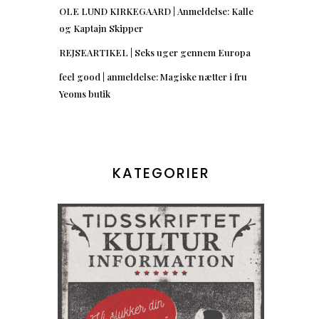
OLE LUND KIRKEGAARD | Anmeldelse: Kalle
og Kaptajn Skipper
REJSEARTIKEL | Seks uger gennem Europa
feel good | anmeldelse: Magiske nætter i fru
Yeoms butik
KATEGORIER