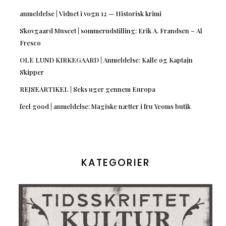
anmeldelse | Vidnet i vogn 12 — Historisk krimi
Skovgaard Museet | sommerudstilling: Erik A. Frandsen – Al
Fresco
OLE LUND KIRKEGAARD | Anmeldelse: Kalle og Kaptajn
Skipper
REJSEARTIKEL | Seks uger gennem Europa
feel good | anmeldelse: Magiske nætter i fru Yeoms butik
KATEGORIER