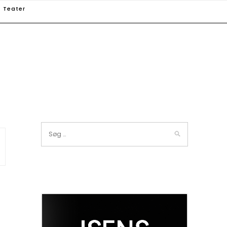
Teater