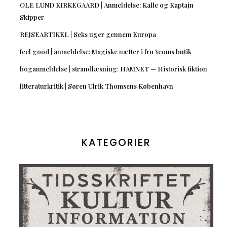
OLE LUND KIRKEGAARD | Anmeldelse: Kalle og Kaptajn
Skipper
REJSEARTIKEL | Seks uger gennem Europa
feel good | anmeldelse: Magiske nætter i fru Yeoms butik
boganmeldelse | strandlæsning: HAMNET — Historisk fiktion
litteraturkritik | Søren Ulrik Thomsens København
KATEGORIER