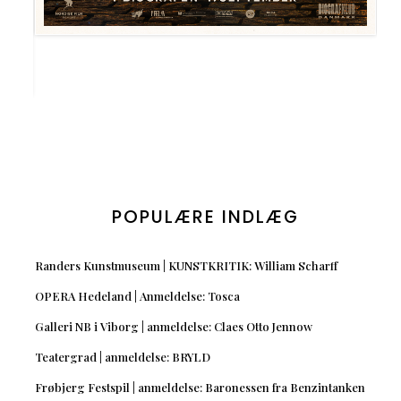
POPULÆRE INDLÆG
Randers Kunstmuseum | KUNSTKRITIK: William Scharff
OPERA Hedeland | Anmeldelse: Tosca
Galleri NB i Viborg | anmeldelse: Claes Otto Jennow
Teatergrad | anmeldelse: BRYLD
Frøbjerg Festspil | anmeldelse: Baronessen fra Benzintanken