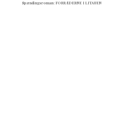
Spændingsroman: FORRÆDERNE I LITAUE