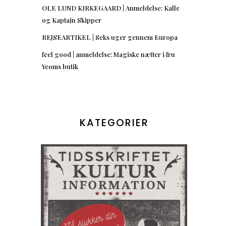
OLE LUND KIRKEGAARD | Anmeldelse: Kalle
og Kaptajn Skipper
REJSEARTIKEL | Seks uger gennem Europa
feel good | anmeldelse: Magiske nætter i fru
Yeoms butik
KATEGORIER