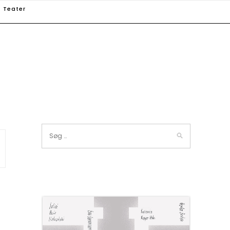
Teater