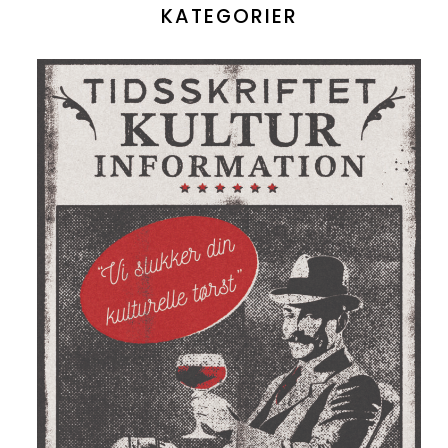
KATEGORIER