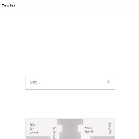
Teater