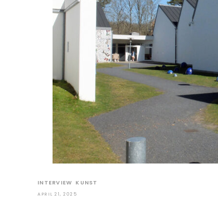
INTERVIEW
KUNST
APRIL 21, 2025