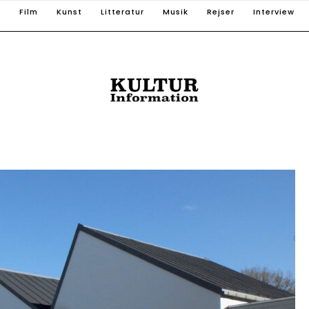
T
Film
Kunst
Litteratur
Musik
Rejser
Interview