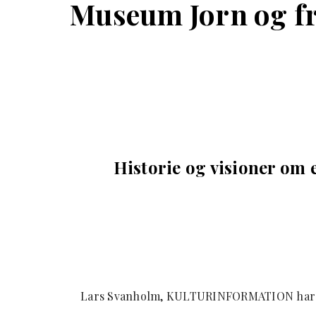
Museum Jorn og fr
Historie og visioner om
Lars Svanholm, KULTURINFORMATION har b