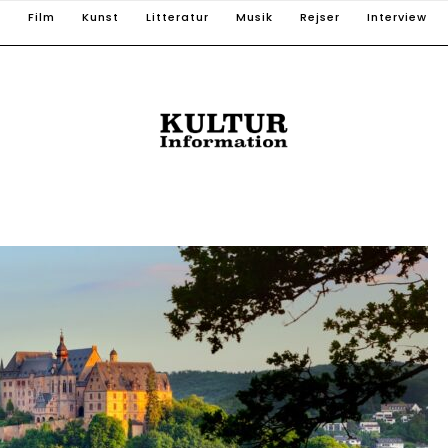
T
Film
Kunst
Litteratur
Musik
Rejser
Interview