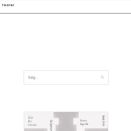
Teater