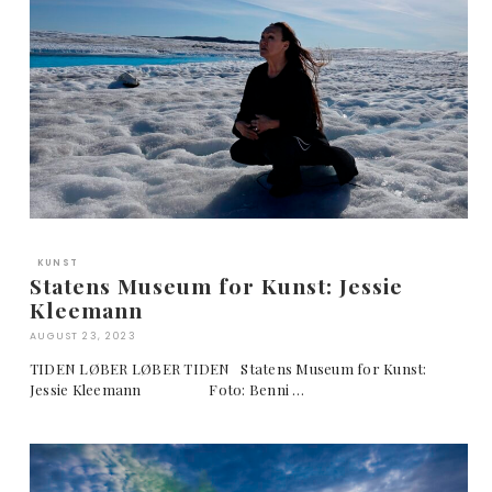
KUNST
Statens Museum for Kunst: Jessie
Kleemann
AUGUST 23, 2023
TIDEN LØBER LØBER TIDEN Statens Museum for Kunst:
Jessie Kleemann Foto: Benni …