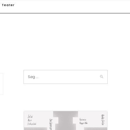
Teater