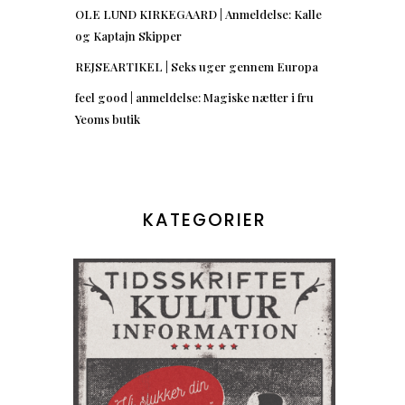
OLE LUND KIRKEGAARD | Anmeldelse: Kalle
og Kaptajn Skipper
REJSEARTIKEL | Seks uger gennem Europa
feel good | anmeldelse: Magiske nætter i fru
Yeoms butik
KATEGORIER