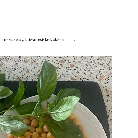
inesiske og taiwanesiske køkken …