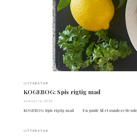
LITTERATUR
KOGEBOG: Spis rigtig mad
AUGUST 14, 2025
KOGEBOG: Spis rigtig mad En guide til et sundere liv
LITTERATUR