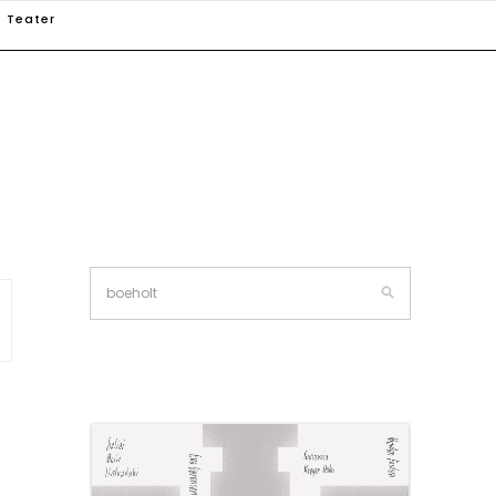
Teater