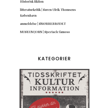
Historisk fiktion
litteraturkritik | Søren Ulrik Thomsens
København
anmeldelse | SMØRREBRØDET
MUSEUM JORN | Spectacle famoso
KATEGORIER